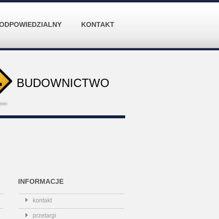
 ODPOWIEDZIALNY
KONTAKT
BUDOWNICTWO
INFORMACJE
kontakt
przetargi