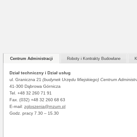
Centrum Administracji
Roboty i Kontrakty Budowlane
K
Dział techniczny i Dział usług
ul. Graniczna 21
(budynek Urzędu Miejskiego) Centrum Administra
41-300 Dąbrowa Górnicza
Tel. +48 32 260 71 91
Fax. (032) +48 32 260 68 63
E-mail:
zgloszenia@mzum.pl
Godz. pracy 7.30 – 15.30